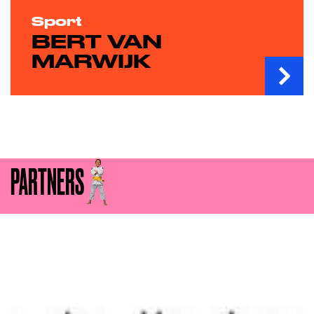
Sport
BERT VAN
MARWIJK
PARTNERS