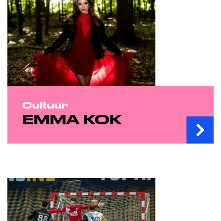
Cultuur
EMMA KOK