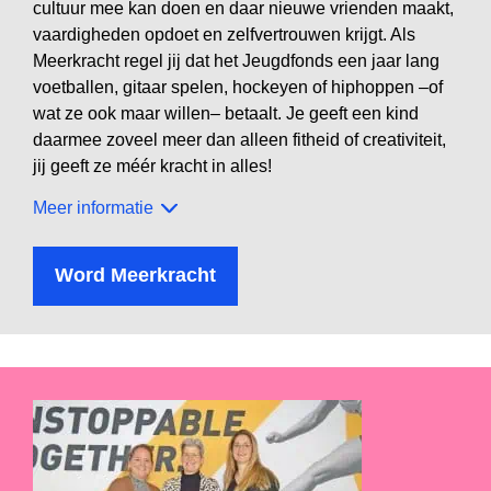
cultuur mee kan doen en daar nieuwe vrienden maakt,
vaardigheden opdoet en zelfvertrouwen krijgt. Als
Meerkracht regel jij dat het Jeugdfonds een jaar lang
voetballen, gitaar spelen, hockeyen of hiphoppen –of
wat ze ook maar willen– betaalt. Je geeft een kind
daarmee zoveel meer dan alleen fitheid of creativiteit,
jij geeft ze méér kracht in alles!
Meer informatie
Word Meerkracht