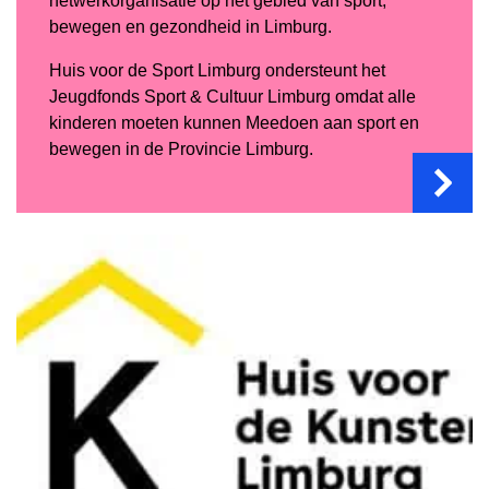
netwerkorganisatie op het gebied van sport,
bewegen en gezondheid in Limburg.
Huis voor de Sport Limburg ondersteunt het
Jeugdfonds Sport & Cultuur Limburg omdat alle
kinderen moeten kunnen Meedoen aan sport en
bewegen in de Provincie Limburg.