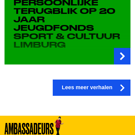
PERSOONLIJKE
TERUGBLIK OP 20
JAAR
JEUGDFONDS
SPORT & CULTUUR
LIMBURG
Lees meer verhalen
AMBASSADEURS