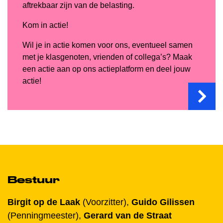
aftrekbaar zijn van de belasting.
Kom in actie!
Wil je in actie komen voor ons, eventueel samen
met je klasgenoten, vrienden of collega’s? Maak
een actie aan op ons actieplatform en deel jouw
actie!
Bestuur
Birgit op de Laak
(Voorzitter),
Guido Gilissen
(Penningmeester),
Gerard van de Straat