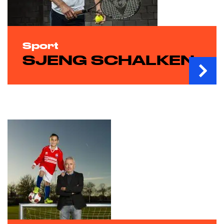
Sport
SJENG SCHALKEN