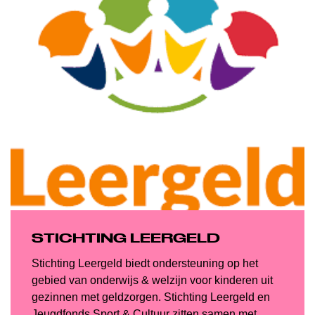
STICHTING LEERGELD
Stichting Leergeld biedt ondersteuning op het
gebied van onderwijs & welzijn voor kinderen uit
gezinnen met geldzorgen. Stichting Leergeld en
Jeugdfonds Sport & Cultuur zitten samen met