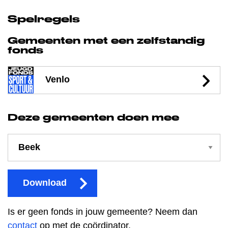
Spelregels
Gemeenten met een zelfstandig
fonds
Venlo
Deze gemeenten doen mee
Download
Is er geen fonds in jouw gemeente? Neem dan
contact
op met de coördinator.