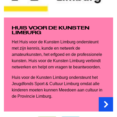
HUIS VOOR DE KUNSTEN
LIMBURG
Het Huis voor de Kunsten Limburg ondersteunt
met zijn kennis, kunde en netwerk de
amateurkunsten, het erfgoed en de professionele
kunsten. Huis voor de Kunsten Limburg verbindt
netwerken en helpt om vragen te beantwoorden.
Huis voor de Kunsten Limburg ondersteunt het
Jeugdfonds Sport & Cultuur Limburg omdat alle
kinderen moeten kunnen Meedoen aan cultuur in
de Provincie Limburg.