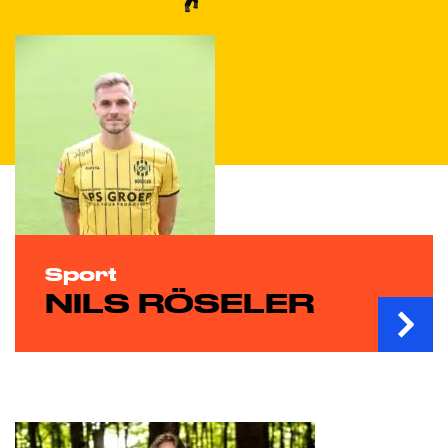
Sport
NILS RÖSELER