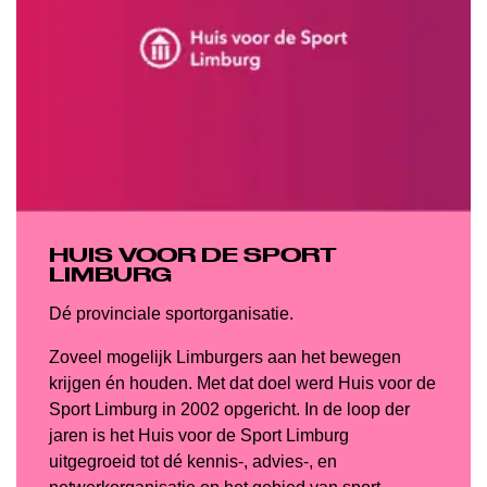
HUIS VOOR DE SPORT
LIMBURG
Dé provinciale sportorganisatie.
Zoveel mogelijk Limburgers aan het bewegen
krijgen én houden. Met dat doel werd Huis voor de
Sport Limburg in 2002 opgericht. In de loop der
jaren is het Huis voor de Sport Limburg
uitgegroeid tot dé kennis-, advies-, en