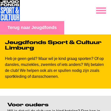
Terug naar Jeugdfonds
Jeugdfonds Sport & Cultuur
Limburg
Heb je geen geld? Maar wil je kind graag sporten? Of op
dansles, muziekles, zwemles of iets anders? Wij betalen
de club
!
We helpen ook als er spullen nodig zijn zoals
sportkleding of dansschoenen.
Voor ouders