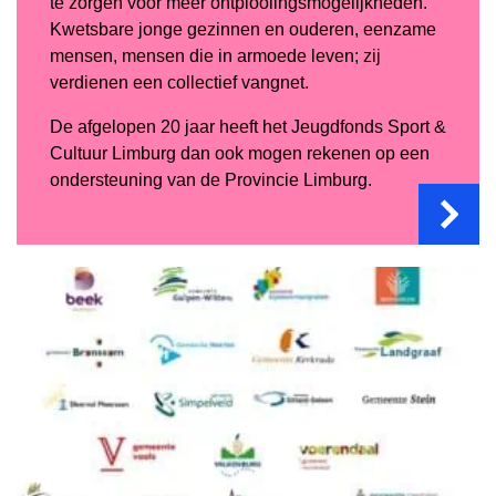
te zorgen voor meer ontplooiingsmogelijkheden.
Kwetsbare jonge gezinnen en ouderen, eenzame
mensen, mensen die in armoede leven; zij
verdienen een collectief vangnet.
De afgelopen 20 jaar heeft het Jeugdfonds Sport &
Cultuur Limburg dan ook mogen rekenen op een
ondersteuning van de Provincie Limburg.