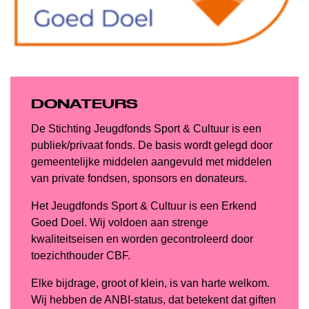
DONATEURS
De Stichting Jeugdfonds Sport & Cultuur is een
publiek/privaat fonds. De basis wordt gelegd door
gemeentelijke middelen aangevuld met middelen
van private fondsen, sponsors en donateurs.
Het Jeugdfonds Sport & Cultuur is een Erkend
Goed Doel. Wij voldoen aan strenge
kwaliteitseisen en worden gecontroleerd door
toezichthouder CBF.
Elke bijdrage, groot of klein, is van harte welkom.
Wij hebben de ANBI-status, dat betekent dat giften