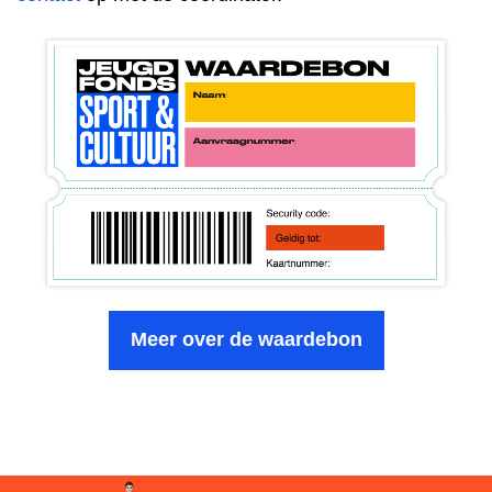
Meer over de waardebon