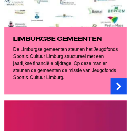
LIMBURGSE GEMEENTEN
De Limburgse gemeenten steunen het Jeugdfonds
Sport & Cultuur Limburg structureel met een
jaarlijkse financiële bijdrage. Op deze manier
steunen de gemeenten de missie van Jeugdfonds
Sport & Cultuur Limburg.