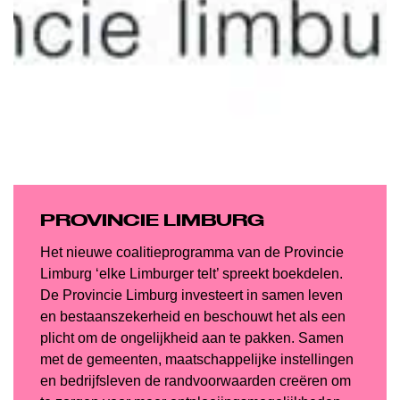
PROVINCIE LIMBURG
Het nieuwe coalitieprogramma van de Provincie
Limburg ‘elke Limburger telt’ spreekt boekdelen.
De Provincie Limburg investeert in samen leven
en bestaanszekerheid en beschouwt het als een
plicht om de ongelijkheid aan te pakken. Samen
met de gemeenten, maatschappelijke instellingen
en bedrijfsleven de randvoorwaarden creëren om