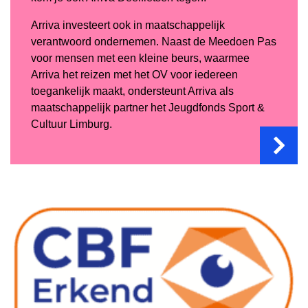
Arriva investeert ook in maatschappelijk
verantwoord ondernemen. Naast de Meedoen Pas
voor mensen met een kleine beurs, waarmee
Arriva het reizen met het OV voor iedereen
toegankelijk maakt, ondersteunt Arriva als
maatschappelijk partner het Jeugdfonds Sport &
Cultuur Limburg.