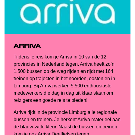
ARRIVA
Tijdens je reis kom je Arriva in 10 van de 12
provincies in Nederland tegen. Arriva heeft zo’n
1.500 bussen op de weg rijden en rijdt met 164
treinen op trajecten in het noorden, oosten en in
Limburg. Bij Arriva werken 5.500 enthousiaste
medewerkers die dag in dag uit klaar staan om
reizigers een goede reis te bieden!
Arriva rijdt in de provincie Limburg alle regionale
bussen en treinen. Je herkent Arriva materieel aan
de blauw-witte kleur. Naast de bussen en treinen
kom je ook Arriva Deelfietsen tegen.