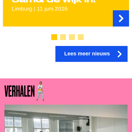
Limburg | 11 juni 2026
Lees meer nieuws
VERHALEN