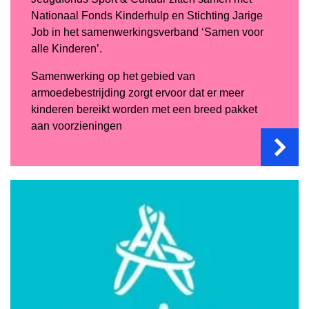
Nationaal Fonds Kinderhulp en Stichting Jarige
Job in het samenwerkingsverband ‘Samen voor
alle Kinderen’.
Samenwerking op het gebied van
armoedebestrijding zorgt ervoor dat er meer
kinderen bereikt worden met een breed pakket
aan voorzieningen